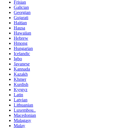
Frisian
Galician
Georgian
Gujarati
Haitian
Hausa
Hawaiian
Hebrew
Hmong
Hungarian
Icelandic
Igbo
Javanese
Kannada
Kazakh
Khmer
Kurdish
Kyrgyz
Latin
Latvian
Lithuanian
Luxembou..
Macedonian
Malagasy
Malay